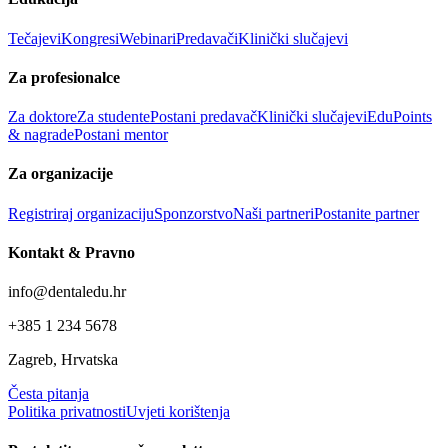
Tečajevi
Kongresi
Webinari
Predavači
Klinički slučajevi
Za profesionalce
Za doktore
Za studente
Postani predavač
Klinički slučajevi
EduPoints
& nagrade
Postani mentor
Za organizacije
Registriraj organizaciju
Sponzorstvo
Naši partneri
Postanite partner
Kontakt & Pravno
info@dentaledu.hr
+385 1 234 5678
Zagreb, Hrvatska
Česta pitanja
Politika privatnosti
Uvjeti korištenja